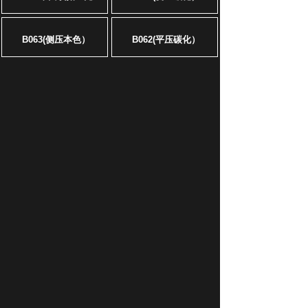
B063(侧压本色）
B062(平压碳化）